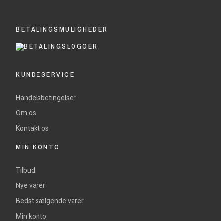
BETALINGSMULIGHEDER
KUNDESERVICE
Handelsbetingelser
Om os
Kontakt os
MIN KONTO
Tilbud
Nye varer
Bedst sælgende varer
Min konto