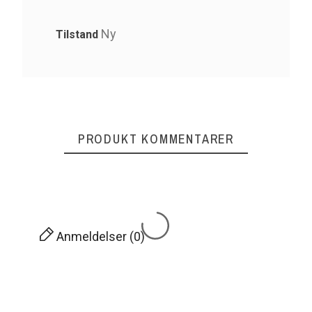
Ny
Tilstand
PRODUKT KOMMENTARER
Anmeldelser (0)