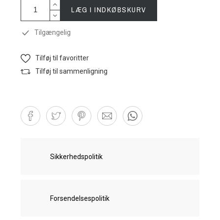
LÆG I INDKØBSKURV
Tilgængelig
Tilføj til favoritter
Tilføj til sammenligning
Sikkerhedspolitik
Forsendelsespolitik