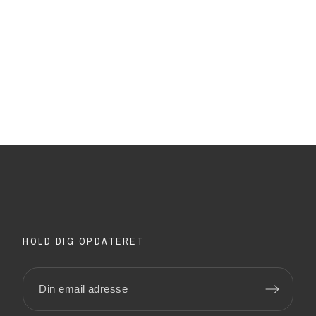
.
.
HOLD DIG OPDATERET